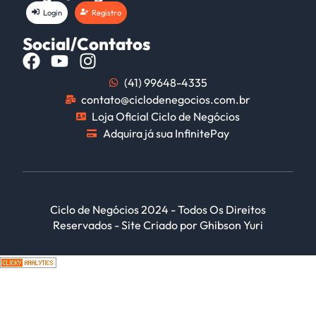
Login
Registro
Social/Contatos
(41) 99648-4335
contato@ciclodenegocios.com.br
Loja Oficial Ciclo de Negócios
Adquira já sua InfinitePay
Ciclo de Negócios 2024 - Todos Os Direitos
Reservados - Site Criado por Ghibson Yuri