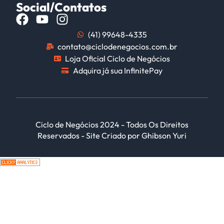
Social/Contatos
(41) 99648-4335
contato@ciclodenegocios.com.br
Loja Oficial Ciclo de Negócios
Adquira já sua InfinitePay
Ciclo de Negócios 2024 - Todos Os Direitos
Reservados - Site Criado por Ghibson Yuri