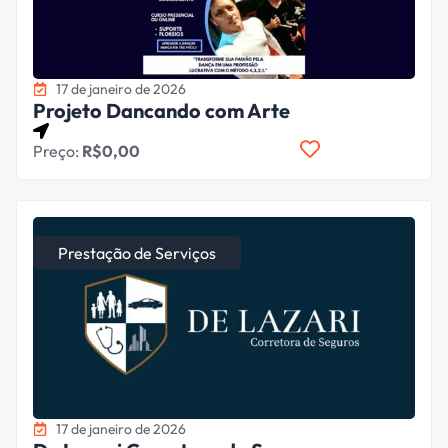
17 de janeiro de 2026
Projeto Dancando com Arte
Preço:
R$0,00
Prestação de Serviços
17 de janeiro de 2026