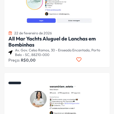
22 de fevereiro de 2026
All Mar Yachts Aluguel de Lanchas em
Bombinhas
Av. Gov. Celso Ramos, 30 - Enseada Encantada, Porto
Belo - SC, 88210-000
Preço:
R$0,00