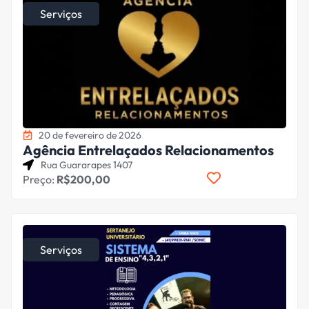
Serviços
20 de fevereiro de 2026
Agência Entrelaçados Relacionamentos
Rua Guararapes 1407
Preço:
R$200,00
Serviços