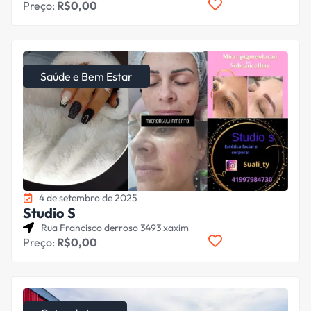
Preço:
R$0,00
Saúde e Bem Estar
4 de setembro de 2025
Studio S
Rua Francisco derroso 3493 xaxim
Preço:
R$0,00