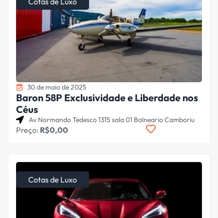
Cotas de Luxo
30 de maio de 2025
Baron 58P Exclusividade e Liberdade nos
Céus
Av Normando Tedesco 1315 sala 01 Balneario Camboriu
Preço:
R$0,00
Cotas de Luxo