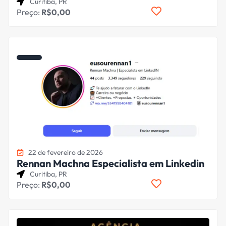
Curitiba, PR
Preço:
R$0,00
22 de fevereiro de 2026
Rennan Machna Especialista em Linkedin
Curitiba, PR
Preço:
R$0,00