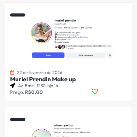
22 de fevereiro de 2026
Muriel Prendin Make up
Av. Batel, 1230 loja 14
Preço:
R$0,00