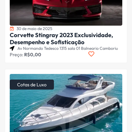
30 de maio de 2025
Corvette Stingray 2023 Exclusividade,
Desempenho e Sofisticação
Av Normando Tedesco 1315 sala 01 Balneario Camboriu
Preço:
R$0,00
Cotas de Luxo