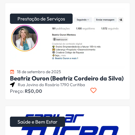
Prestação de Serviços
18 de setembro de 2025
Beatriz Ouron (Beatriz Cordeiro da Silva)
Rua Jovino do Rosário 1790 Curitiba
Preço:
R$0,00
Saúde e Bem Estar