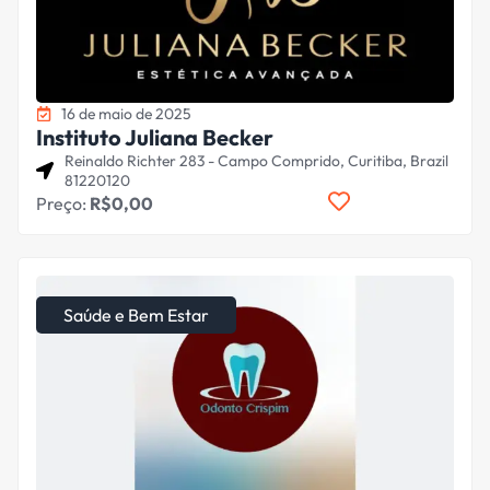
16 de maio de 2025
Instituto Juliana Becker
Reinaldo Richter 283 - Campo Comprido, Curitiba, Brazil
81220120
Preço:
R$0,00
Saúde e Bem Estar