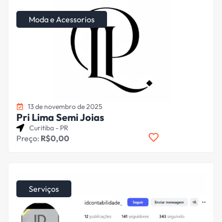
Moda e Acessorios
13 de novembro de 2025
Pri Lima Semi Joias
Curitiba - PR
Preço:
R$0,00
Serviços