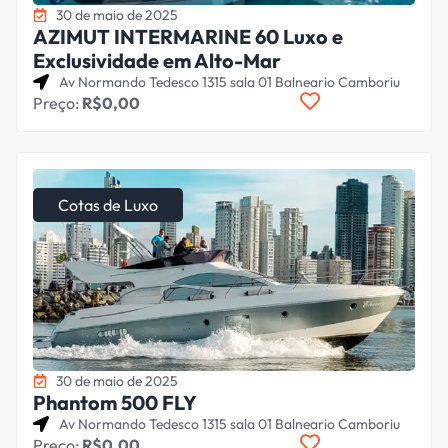
30 de maio de 2025
AZIMUT INTERMARINE 60 Luxo e
Exclusividade em Alto-Mar
Av Normando Tedesco 1315 sala 01 Balneario Camboriu
Preço:
R$0,00
Cotas de Luxo
30 de maio de 2025
Phantom 500 FLY
Av Normando Tedesco 1315 sala 01 Balneario Camboriu
Preço:
R$0,00