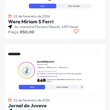
22 de fevereiro de 2026
Wera Miriam S Ferri
Av. marechal Floriano Peixoto, 6391 Hauer
Preço:
R$0,00
22 de fevereiro de 2026
Jornal do Juveve