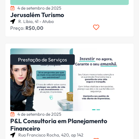
4 de setembro de 2025
Jerusalém Turismo
R. Líbia, 41 - Atuba
Preço:
R$0,00
Prestação de Serviços
4 de setembro de 2025
P&L Consultoria em Planejamento
Financeiro
Rua Francisco Rocha, 420, ap 142