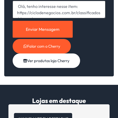
Enviar Mensagem
Falar com o Cherry
Ver produtos loja Cherry
Lojas em destaque