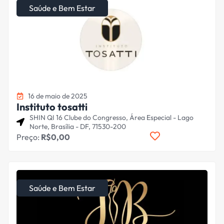
Saúde e Bem Estar
16 de maio de 2025
Instituto tosatti
SHIN QI 16 Clube do Congresso, Área Especial - Lago
Norte, Brasília - DF, 71530-200
Preço:
R$0,00
Saúde e Bem Estar