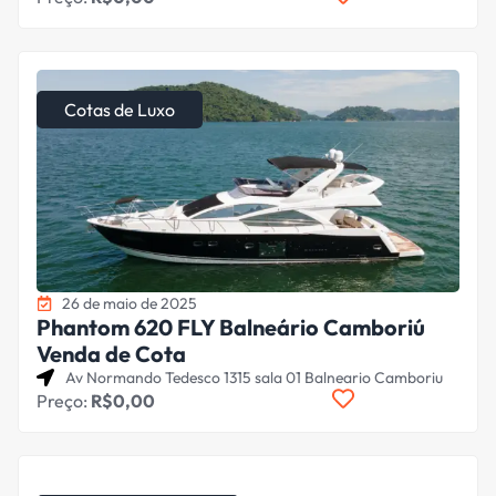
Cotas de Luxo
26 de maio de 2025
Phantom 620 FLY Balneário Camboriú
Venda de Cota
Av Normando Tedesco 1315 sala 01 Balneario Camboriu
Preço:
R$0,00