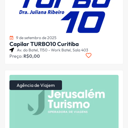
9 de setembro de 2025
Capilar TURBO10 Curitiba
Av. do Batel, 1150 - Work Batel, Sala 403
Preço:
R$0,00
Agência de Viajem