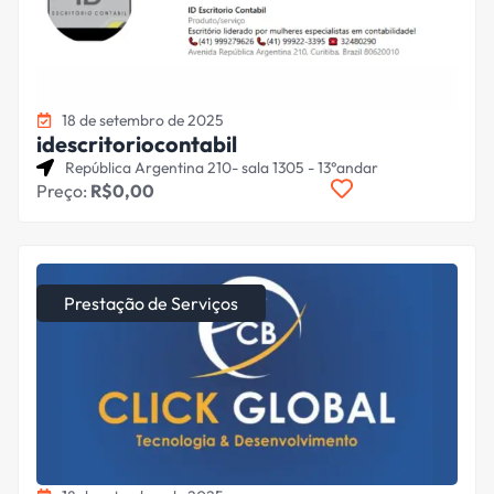
18 de setembro de 2025
idescritoriocontabil
República Argentina 210- sala 1305 - 13°andar
Preço:
R$0,00
Prestação de Serviços