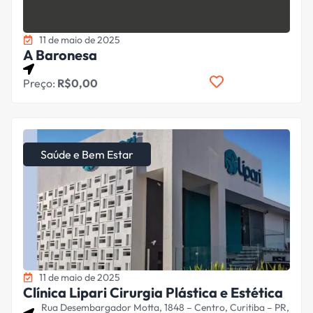
11 de maio de 2025
A Baronesa
Preço:
R$0,00
Saúde e Bem Estar
11 de maio de 2025
Clínica Lipari Cirurgia Plástica e Estética
Rua Desembargador Motta, 1848 – Centro, Curitiba – PR,