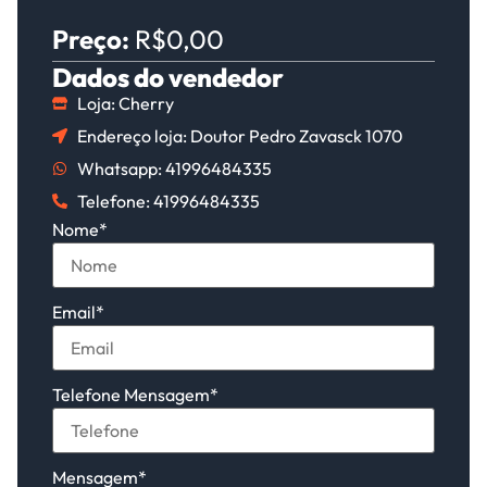
Preço:
R$0,00
Dados do vendedor
Loja: Cherry
Endereço loja: Doutor Pedro Zavasck 1070
Whatsapp: 41996484335
Telefone: 41996484335
Nome
*
Email
*
Telefone Mensagem
*
Mensagem
*