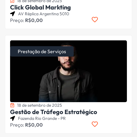
18 de setembro de 2025
Click Global Markting
AV Réplica Argentina 5010
Preço:
R$0,00
Prestação de Serviços
18 de setembro de 2025
Gestão de Tráfego Estratégico
Fazenda Rio Grande - PR
Preço:
R$0,00