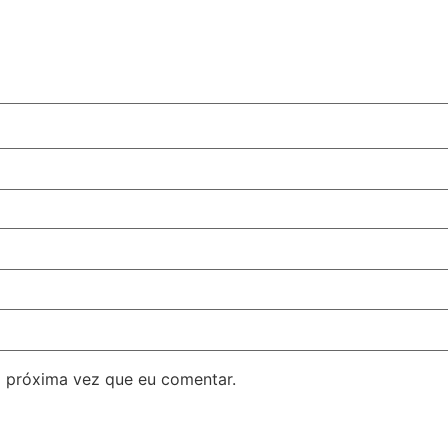
 próxima vez que eu comentar.