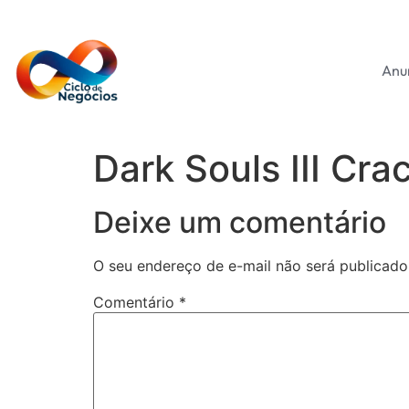
Anu
Dark Souls III Cr
Deixe um comentário
O seu endereço de e-mail não será publicado
Comentário
*