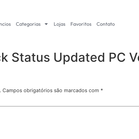
ncios
Categorias
Lojas
Favoritos
Contato
ack Status Updated PC 
.
Campos obrigatórios são marcados com
*