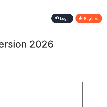
Login
Registro
Version 2026