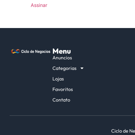
Assinar
Menu
Anuncios
Categorias
Lojas
Favoritos
Contato
Ciclo de Ne