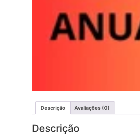
Descrição
Avaliações (0)
Descrição