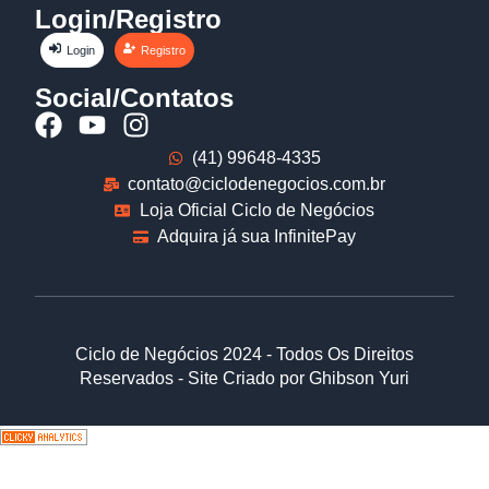
Login/Registro
Login
Registro
Social/Contatos
(41) 99648-4335
contato@ciclodenegocios.com.br
Loja Oficial Ciclo de Negócios
Adquira já sua InfinitePay
Ciclo de Negócios 2024 - Todos Os Direitos
Reservados - Site Criado por Ghibson Yuri