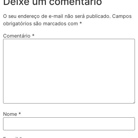
Deixe um comentário
O seu endereço de e-mail não será publicado.
Campos
obrigatórios são marcados com
*
Comentário
*
Nome
*