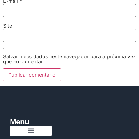
E-mail
*
Site
Salvar meus dados neste navegador para a próxima vez
que eu comentar.
Menu